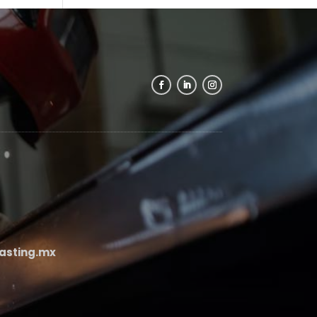
asting.mx